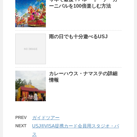
ーニバルを100倍楽しむ方法
雨の日でも十分遊べるUSJ
カレーハウス・ナマステの詳細
情報
PREV
ガイドツアー
NEXT
USJ®VISA提携カード会員用スタジオ・パ
ス