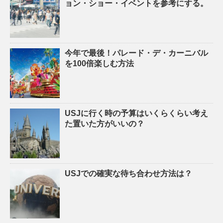
ョン・ショー・イベントを参考にする。
今年で最後！パレード・デ・カーニバル
を100倍楽しむ方法
USJに行く時の予算はいくらくらい考え
た置いた方がいいの？
USJでの確実な待ち合わせ方法は？