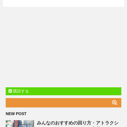
購読する
NEW POST
みんなのおすすめの回り方・アトラクシ