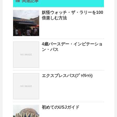
関連記事
妖怪ウォッチ・ザ・ラリーを100
倍楽しむ方法
4歳バースデー・インビテーショ
ン・パス
エクスプレスパス(ﾌﾞｯｸﾚｯﾄ)
初めてのUSJガイド