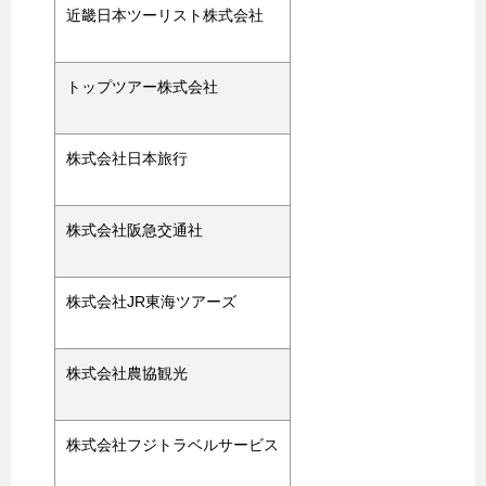
近畿日本ツーリスト株式会社
トップツアー株式会社
株式会社日本旅行
株式会社阪急交通社
株式会社JR東海ツアーズ
株式会社農協観光
株式会社フジトラベルサービス