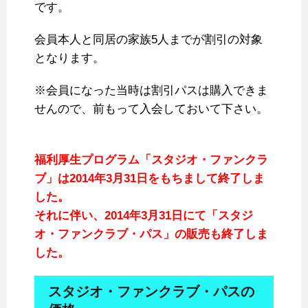
です。
会員本人と同居の家族5人までが割引の対象
となります。
※会員になった当時は割引パスは購入できま
せんので、前もって入会しておいて下さい。
福利厚生プログラム「スタジオ・ファンクラ
ブ」は2014年3月31日をもちまして終了しま
した。
それに伴い、2014年3月31日にて「スタジ
オ・ファンクラブ・パス」の販売も終了しま
した。
スタジオ・ファンクラブ・パスの