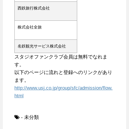
西鉄旅行株式会社
株式会社全旅
名鉄観光サービス株式会社
スタジオファンクラブ会員は無料でなれま
す。
以下のページに流れと登録へのリンクがあり
ます。
http://www.usj.co.jp/group/sfc/admission/flow.
html
- 未分類