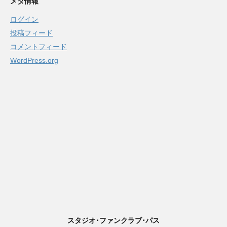
メタ情報
ログイン
投稿フィード
コメントフィード
WordPress.org
スタジオ･ファンクラブ･パス