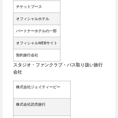
チケットブース
オフィシャルホテル
パートナーホテルの一部
オフィシャルWEBサイト
契約旅行会社
スタジオ・ファンクラブ・パス取り扱い旅行
会社
株式会社ジェイティービー
株式会社読売旅行