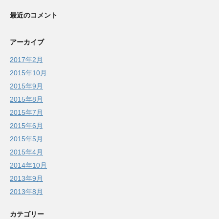
最近のコメント
アーカイブ
2017年2月
2015年10月
2015年9月
2015年8月
2015年7月
2015年6月
2015年5月
2015年4月
2014年10月
2013年9月
2013年8月
カテゴリー