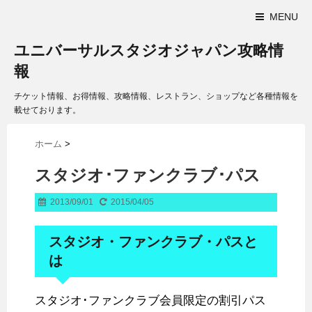
MENU
ユニバーサルスタジオジャパン攻略情
報
チケット情報、お得情報、攻略情報、レストラン、ショップなど各種情報を
載せております。
ホーム
>
スタジオ･ファンクラブ･パス
2013/09/01
2015/04/05
スタジオ・ファンクラブ・パスと
は
スタジオ･ファンクラブ会員限定の割引パス