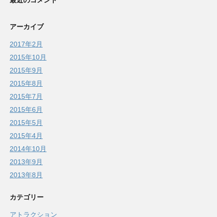
最近のコメント
アーカイブ
2017年2月
2015年10月
2015年9月
2015年8月
2015年7月
2015年6月
2015年5月
2015年4月
2014年10月
2013年9月
2013年8月
カテゴリー
アトラクション