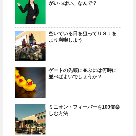
がいっぱい、なんで？
空いている日を狙ってＵＳＪを
より満喫しよう
ゲートの先頭に並ぶには何時に
並べばよいでしょうか？
ミニオン・フィーバーを100倍楽
しむ方法