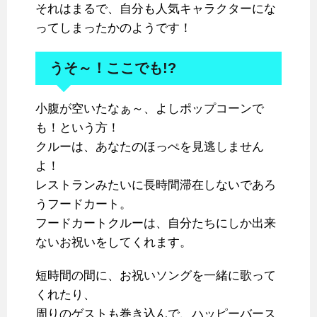
それはまるで、自分も人気キャラクターにな
ってしまったかのようです！
うそ～！ここでも!?
小腹が空いたなぁ～、よしポップコーンで
も！という方！
クルーは、あなたのほっぺを見逃しません
よ！
レストランみたいに長時間滞在しないであろ
うフードカート。
フードカートクルーは、自分たちにしか出来
ないお祝いをしてくれます。
短時間の間に、お祝いソングを一緒に歌って
くれたり、
周りのゲストも巻き込んで、ハッピーバース