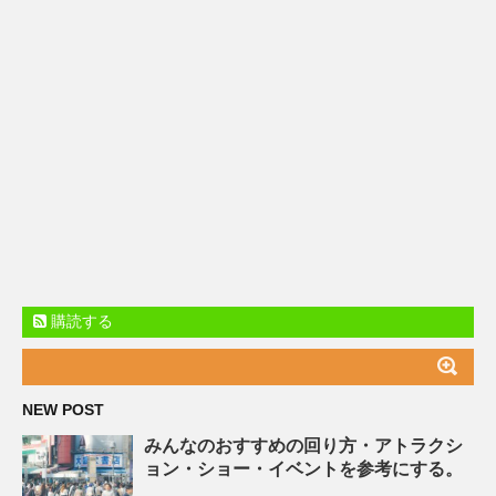
購読する
NEW POST
みんなのおすすめの回り方・アトラクシ
ョン・ショー・イベントを参考にする。