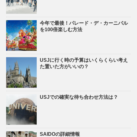
今年で最後！パレード・デ・カーニバル
を100倍楽しむ方法
USJに行く時の予算はいくらくらい考え
た置いた方がいいの？
USJでの確実な待ち合わせ方法は？
SAIDOの詳細情報