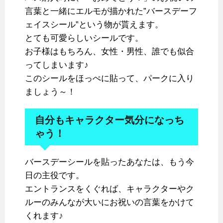
言葉と一緒にエルモが描かれた”バースデーフ
ェイスシール”という物が貰えます。
とても可愛らしいシールです。
お子様はもちろん、女性・男性、誰でも似合
ってしまいます♪
このシールをほっぺに貼って、パークに入り
ましょう～！
自分もキャラクター気分になっち
ゃう！
バースデーシールを貼ったあなたは、もう今
日の主役です。
エントランスをくぐれば、キャラクターやク
ルーのみんなが大いにお祝いの言葉をかけて
くれます♪