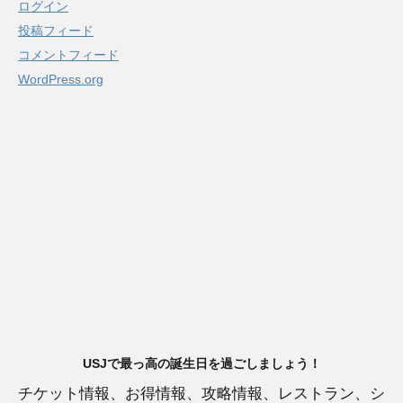
ログイン
投稿フィード
コメントフィード
WordPress.org
USJで最っ高の誕生日を過ごしましょう！
チケット情報、お得情報、攻略情報、レストラン、シ