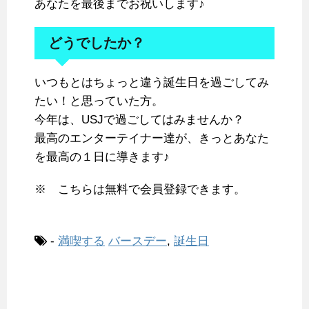
あなたを最後までお祝いします♪
どうでしたか？
いつもとはちょっと違う誕生日を過ごしてみ
たい！と思っていた方。
今年は、USJで過ごしてはみませんか？
最高のエンターテイナー達が、きっとあなた
を最高の１日に導きます♪
※ こちらは無料で会員登録できます。
-
満喫する
バースデー
,
誕生日