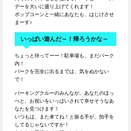
デーを大いに盛り上げてくれます！
ポップコーンと一緒にあなたも、はじけさせ
まーす♪
いっぱい遊んだ～！帰ろうかな～
ちょっと待ってーー！駐車場も、まだパーク
内！
パークを完全に出るまでは、気をぬかない
で！
パーキングクルーのみんなが、あなたのほっ
ぺと、お祝いをいっぱいされて幸せそうなあ
なたを見つけます！
いつもは、また来てね！と振る手が、拍手を
してるじゃないですか！