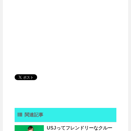
関連記事
USJってフレンドリーなクルー