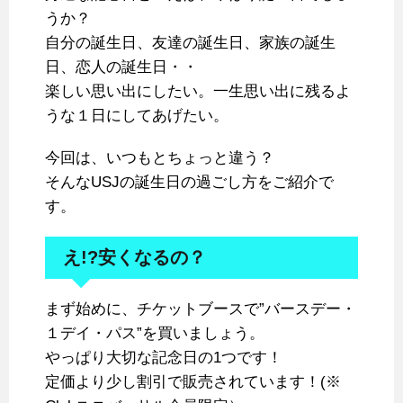
うか？
自分の誕生日、友達の誕生日、家族の誕生
日、恋人の誕生日・・
楽しい思い出にしたい。一生思い出に残るよ
うな１日にしてあげたい。
今回は、いつもとちょっと違う？
そんなUSJの誕生日の過ごし方をご紹介で
す。
え!?安くなるの？
まず始めに、チケットブースで”バースデー・
１デイ・パス”を買いましょう。
やっぱり大切な記念日の1つです！
定価より少し割引で販売されています！(※