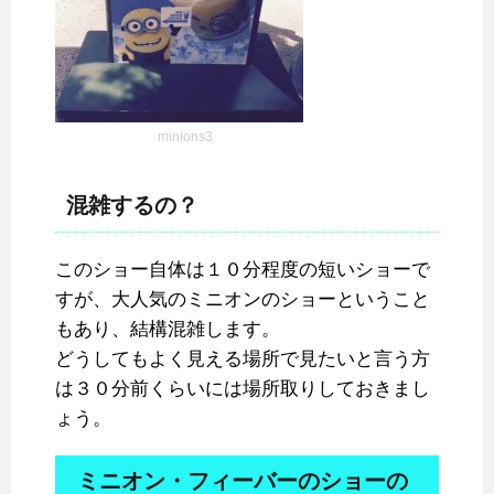
minions3
混雑するの？
このショー自体は１０分程度の短いショーで
すが、大人気のミニオンのショーということ
もあり、結構混雑します。
どうしてもよく見える場所で見たいと言う方
は３０分前くらいには場所取りしておきまし
ょう。
ミニオン・フィーバーのショーの