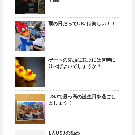
雨の日だってUSJは楽しい！！
ゲートの先頭に並ぶには何時に
並べばよいでしょうか？
USJで最っ高の誕生日を過ごし
ましょう！
1人USJの勧め