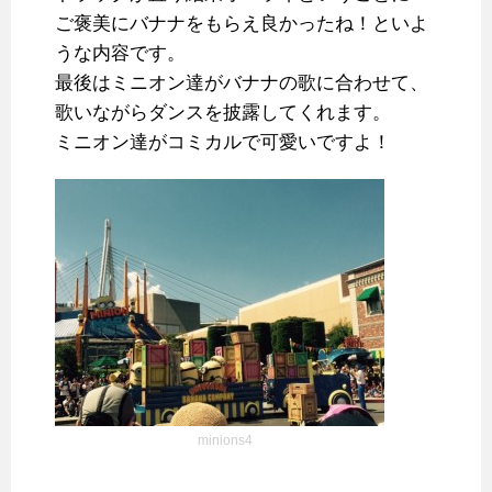
ご褒美にバナナをもらえ良かったね！といよ
うな内容です。
最後はミニオン達がバナナの歌に合わせて、
歌いながらダンスを披露してくれます。
ミニオン達がコミカルで可愛いですよ！
minions4