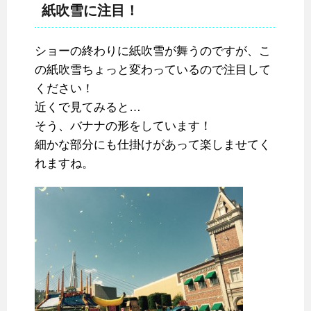
紙吹雪に注目！
ショーの終わりに紙吹雪が舞うのですが、こ
の紙吹雪ちょっと変わっているので注目して
ください！
近くで見てみると…
そう、バナナの形をしています！
細かな部分にも仕掛けがあって楽しませてく
れますね。