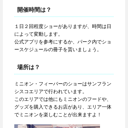
開催時間は？
１日２回程度ショーがありますが、時間は日
によって変動します。
公式アプリを参考にするか、パーク内でショ
ースケジュールの冊子を貰いましょう。
場所は？
ミニオン・フィーバーのショーはサンフラン
シスコエリアで行われています。
このエリアでは他にもミニオンのフードや、
グッズを購入できるお店があり、エリア一体
でミニオンを楽しむことが出来ますよ！