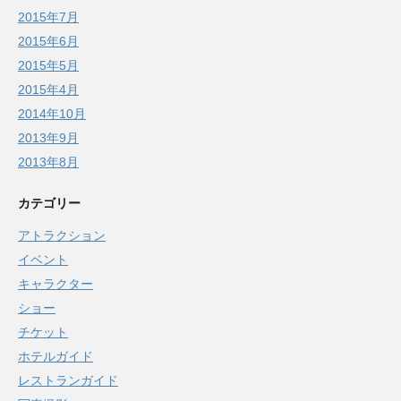
2015年7月
2015年6月
2015年5月
2015年4月
2014年10月
2013年9月
2013年8月
カテゴリー
アトラクション
イベント
キャラクター
ショー
チケット
ホテルガイド
レストランガイド