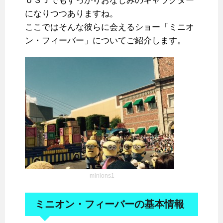
ＵＳＪでもすっかりおなじみのキャラクター
になりつつありますね。
ここではそんな彼らに会えるショー「ミニオ
ン・フィーバー」についてご紹介します。
minions1
ミニオン・フィーバーの基本情報