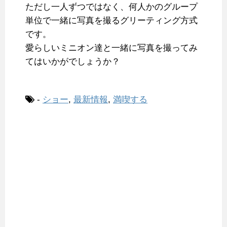
ただし一人ずつではなく、何人かのグループ
単位で一緒に写真を撮るグリーティング方式
です。
愛らしいミニオン達と一緒に写真を撮ってみ
てはいかがでしょうか？
-
ショー
,
最新情報
,
満喫する