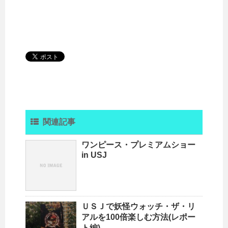
関連記事
ワンピース・プレミアムショー
in USJ
ＵＳＪで妖怪ウォッチ・ザ・リ
アルを100倍楽しむ方法(レポー
ト編)