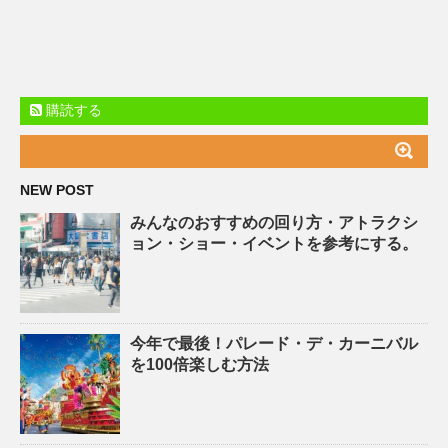
購読する
NEW POST
みんなのおすすめの回り方・アトラクシ
ョン・ショー・イベントを参考にする。
今年で最後！パレード・デ・カーニバル
を100倍楽しむ方法