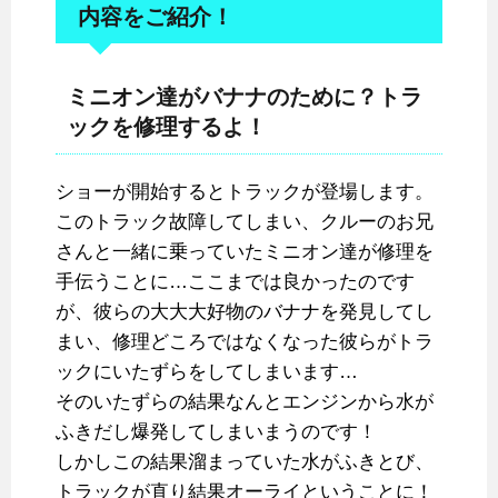
内容をご紹介！
ミニオン達がバナナのために？トラ
ックを修理するよ！
ショーが開始するとトラックが登場します。
このトラック故障してしまい、クルーのお兄
さんと一緒に乗っていたミニオン達が修理を
手伝うことに…ここまでは良かったのです
が、彼らの大大大好物のバナナを発見してし
まい、修理どころではなくなった彼らがトラ
ックにいたずらをしてしまいます…
そのいたずらの結果なんとエンジンから水が
ふきだし爆発してしまいまうのです！
しかしこの結果溜まっていた水がふきとび、
トラックが直り結果オーライということに！