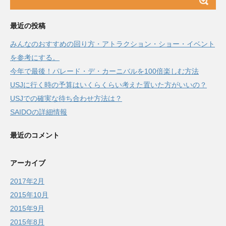
最近の投稿
みんなのおすすめの回り方・アトラクション・ショー・イベント
を参考にする。
今年で最後！パレード・デ・カーニバルを100倍楽しむ方法
USJに行く時の予算はいくらくらい考えた置いた方がいいの？
USJでの確実な待ち合わせ方法は？
SAIDOの詳細情報
最近のコメント
アーカイブ
2017年2月
2015年10月
2015年9月
2015年8月