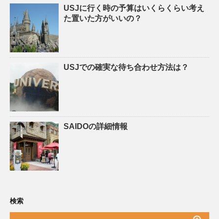
USJに行く時の予算はいくらくらい考え
た置いた方がいいの？
USJでの確実な待ち合わせ方法は？
SAIDOの詳細情報
検索