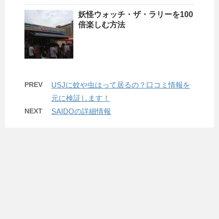
妖怪ウォッチ・ザ・ラリーを100
倍楽しむ方法
PREV
USJに蚊や虫はって居るの？口コミ情報を
元に検証します！
NEXT
SAIDOの詳細情報