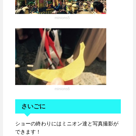
minions5
minions6
さいごに
ショーの終わりにはミニオン達と写真撮影が
できます！