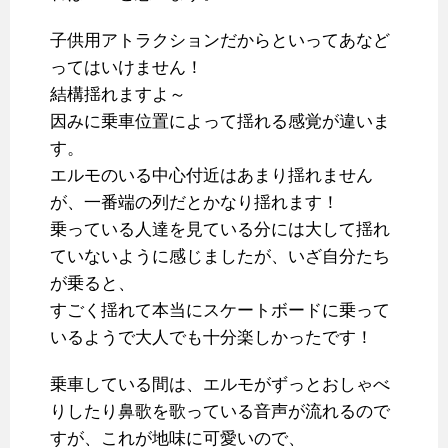
子供用アトラクションだからといってあなど
ってはいけません！
結構揺れますよ～
因みに乗車位置によって揺れる感覚が違いま
す。
エルモのいる中心付近はあまり揺れません
が、一番端の列だとかなり揺れます！
乗っている人達を見ている分には大して揺れ
ていないように感じましたが、いざ自分たち
が乗ると、
すごく揺れて本当にスケートボードに乗って
いるようで大人でも十分楽しかったです！
乗車している間は、エルモがずっとおしゃべ
りしたり鼻歌を歌っている音声が流れるので
すが、これが地味に可愛いので、