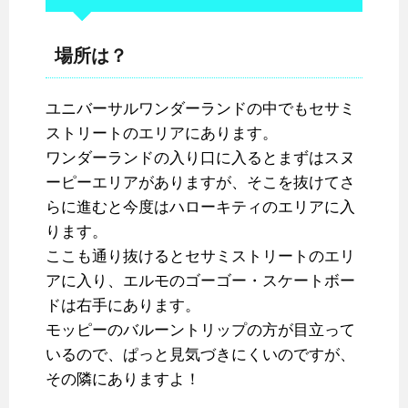
場所は？
ユニバーサルワンダーランドの中でもセサミ
ストリートのエリアにあります。
ワンダーランドの入り口に入るとまずはスヌ
ーピーエリアがありますが、そこを抜けてさ
らに進むと今度はハローキティのエリアに入
ります。
ここも通り抜けるとセサミストリートのエリ
アに入り、エルモのゴーゴー・スケートボー
ドは右手にあります。
モッピーのバルーントリップの方が目立って
いるので、ぱっと見気づきにくいのですが、
その隣にありますよ！