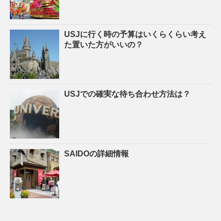
USJに行く時の予算はいくらくらい考え
た置いた方がいいの？
USJでの確実な待ち合わせ方法は？
SAIDOの詳細情報