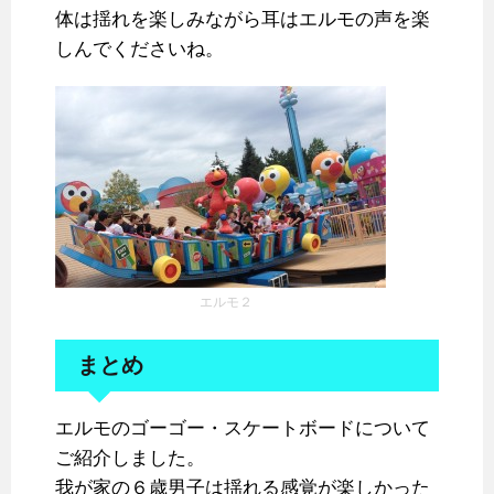
体は揺れを楽しみながら耳はエルモの声を楽
しんでくださいね。
エルモ２
まとめ
エルモのゴーゴー・スケートボードについて
ご紹介しました。
我が家の６歳男子は揺れる感覚が楽しかった