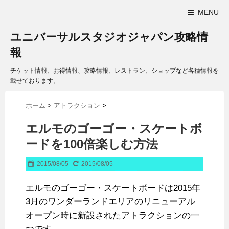
MENU
ユニバーサルスタジオジャパン攻略情
報
チケット情報、お得情報、攻略情報、レストラン、ショップなど各種情報を
載せております。
ホーム
>
アトラクション
>
エルモのゴーゴー・スケートボ
ードを100倍楽しむ方法
2015/08/05
2015/08/05
エルモのゴーゴー・スケートボードは2015年
3月のワンダーランドエリアのリニューアル
オープン時に新設されたアトラクションの一