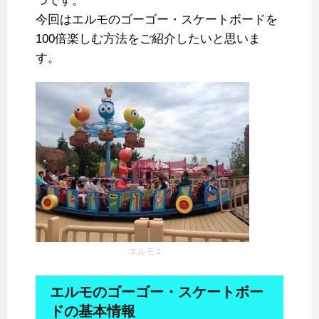
つです。
今回はエルモのゴーゴー・スケートボードを
100倍楽しむ方法をご紹介したいと思いま
す。
エルモ１
エルモのゴーゴー・スケートボー
ドの基本情報