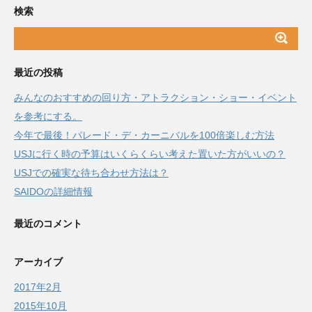
検索
最近の投稿
みんなのおすすめの回り方・アトラクション・ショー・イベント
を参考にする。
今年で最後！パレード・デ・カーニバルを100倍楽しむ方法
USJに行く時の予算はいくらくらい考えた置いた方がいいの？
USJでの確実な待ち合わせ方法は？
SAIDOの詳細情報
最近のコメント
アーカイブ
2017年2月
2015年10月