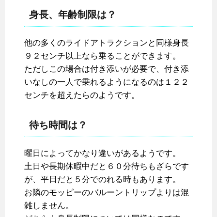
身長、年齢制限は？
他の多くのライドアトラクションと同様身長
９２センチ以上なら乗ることができます。
ただしこの場合は付き添いが必要で、付き添
いなしの一人で乗れるようになるのは１２２
センチを超えたらのようです。
待ち時間は？
曜日によってかなり違いがあるようです。
土日や長期休暇中だと６０分待ちもざらです
が、平日だと５分でのれる時もあります。
お隣のモッピーのバルーントリップよりは混
雑しません。