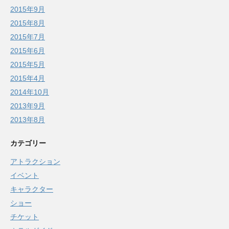
2015年9月
2015年8月
2015年7月
2015年6月
2015年5月
2015年4月
2014年10月
2013年9月
2013年8月
カテゴリー
アトラクション
イベント
キャラクター
ショー
チケット