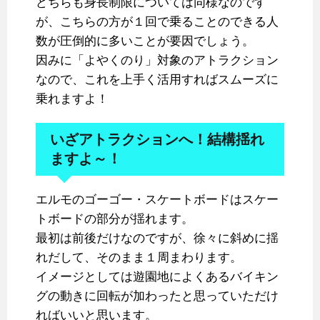
どちらも身長制限については同様なのです
が、こちらの方が１回で乗ることのできる人
数が圧倒的に多いことが要因でしょう。
因みに「よやくのり」対象のアトラクション
なので、これを上手く活用すればスムーズに
乗れますよ！
いざアトラクションへ！結構揺れ
ますよ～！
エルモのゴーゴー・スケートボードはスケー
トボードの部分が揺れます。
最初は前後だけなのですが、徐々に斜めに揺
れだして、そのまま１周まわります。
イメージとしては遊園地によくあるバイキン
グの動きに回転が加わったと思っていただけ
ればいいと思います。