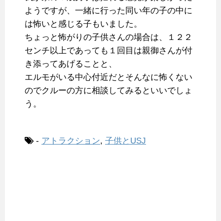
ようですが、一緒に行った同い年の子の中に
は怖いと感じる子もいました。
ちょっと怖がりの子供さんの場合は、１２２
センチ以上であっても１回目は親御さんが付
き添ってあげることと、
エルモがいる中心付近だとそんなに怖くない
のでクルーの方に相談してみるといいでしょ
う。
-
アトラクション
,
子供とUSJ