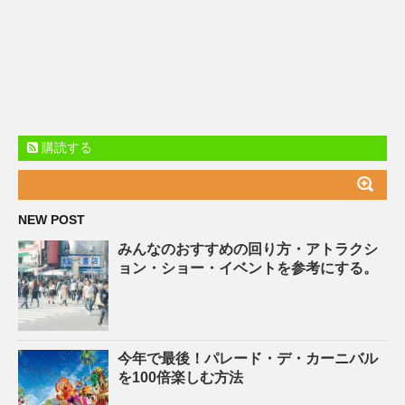
購読する
NEW POST
みんなのおすすめの回り方・アトラクシ
ョン・ショー・イベントを参考にする。
今年で最後！パレード・デ・カーニバル
を100倍楽しむ方法