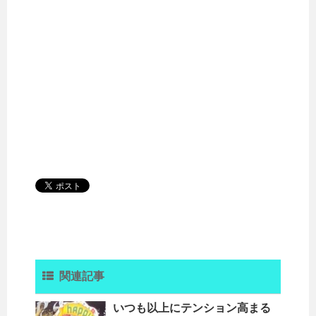
関連記事
いつも以上にテンション高まる