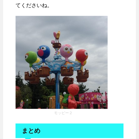
てくださいね。
モッピー２
まとめ