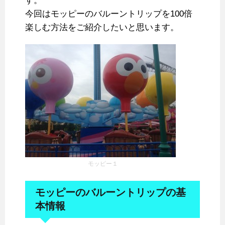
す。
今回はモッピーのバルーントリップを100倍
楽しむ方法をご紹介したいと思います。
モッピー１
モッピーのバルーントリップの基
本情報