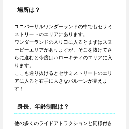
場所は？
ユニバーサルワンダーランドの中でもセサミ
ストリートのエリアにあります。
ワンダーランドの入り口に入るとまずはスヌ
ーピーエリアがありますが、そこを抜けてさ
らに進むと今度はハローキティのエリアに入
ります。
ここも通り抜けるとセサミストリートのエリ
アに入ると右手に大きなバルーンが見えま
す！
身長、年齢制限は？
他の多くのライドアトラクションと同様付き