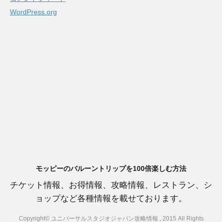
WordPress.org
モッピーのバルーントリップを100倍楽しむ方法
チケット情報、お得情報、攻略情報、レストラン、シ
ョップなど各種情報を載せております。
Copyright© ユニバーサルスタジオジャパン攻略情報 , 2015 All Rights