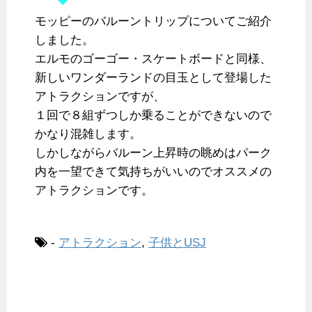
モッピーのバルーントリップについてご紹介
しました。
エルモのゴーゴー・スケートボードと同様、
新しいワンダーランドの目玉として登場した
アトラクションですが、
１回で８組ずつしか乗ることができないので
かなり混雑します。
しかしながらバルーン上昇時の眺めはパーク
内を一望できて気持ちがいいのでオススメの
アトラクションです。
-
アトラクション
,
子供とUSJ