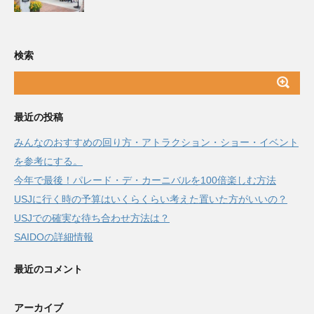
検索
最近の投稿
みんなのおすすめの回り方・アトラクション・ショー・イベント
を参考にする。
今年で最後！パレード・デ・カーニバルを100倍楽しむ方法
USJに行く時の予算はいくらくらい考えた置いた方がいいの？
USJでの確実な待ち合わせ方法は？
SAIDOの詳細情報
最近のコメント
アーカイブ