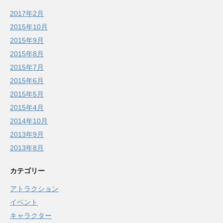
2017年2月
2015年10月
2015年9月
2015年8月
2015年7月
2015年6月
2015年5月
2015年4月
2014年10月
2013年9月
2013年8月
カテゴリー
アトラクション
イベント
キャラクター