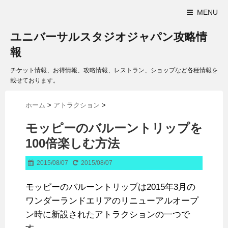
MENU
ユニバーサルスタジオジャパン攻略情
報
チケット情報、お得情報、攻略情報、レストラン、ショップなど各種情報を
載せております。
ホーム
>
アトラクション
>
モッピーのバルーントリップを
100倍楽しむ方法
2015/08/07
2015/08/07
モッピーのバルーントリップは2015年3月の
ワンダーランドエリアのリニューアルオープ
ン時に新設されたアトラクションの一つで