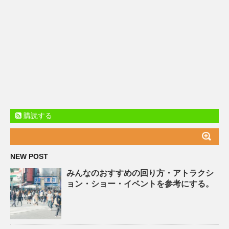
購読する
NEW POST
みんなのおすすめの回り方・アトラクシ
ョン・ショー・イベントを参考にする。