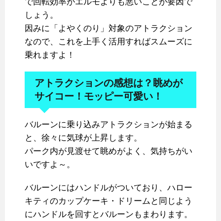
で回転効率がエルモよりも悪いことが要因で
しょう。
因みに「よやくのり」対象のアトラクション
なので、これを上手く活用すればスムーズに
乗れますよ！
アトラクションの感想は？眺めが
サイコー！モッピー可愛い！
バルーンに乗り込みアトラクションが始まる
と、徐々に気球が上昇します。
パーク内が見渡せて眺めがよく、気持ちがい
いですよ～。
バルーンにはハンドルがついており、ハロー
キティのカップケーキ・ドリームと同じよう
にハンドルを回すとバルーンもまわります。