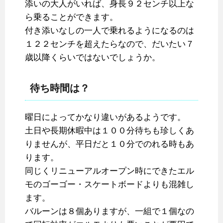
添いの大人がいれば、身長９２センチ以上な
ら乗ることができます。
付き添いなしの一人で乗れるようになるのは
１２２センチを超えたらなので、だいたい７
歳以降くらいではないでしょうか。
待ち時間は？
曜日によってかなり違いがあるようです。
土日や長期休暇中は１００分待ちも珍しくあ
りませんが、平日だと１０分でのれる時もあ
ります。
同じくリニューアルオープン時にできたエル
モのゴーゴー・スケートボードよりも混雑し
ます。
バルーンは８個ありますが、一組で１個なの