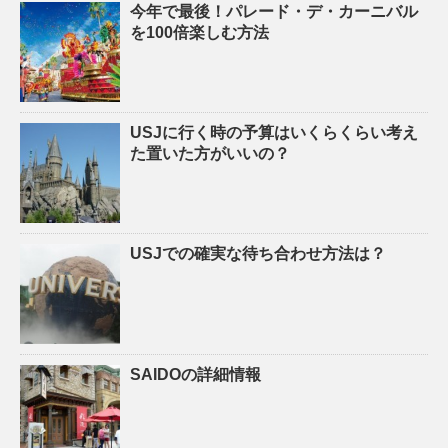
今年で最後！パレード・デ・カーニバル
を100倍楽しむ方法
USJに行く時の予算はいくらくらい考え
た置いた方がいいの？
USJでの確実な待ち合わせ方法は？
SAIDOの詳細情報