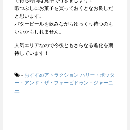
で待ち時間は覚悟で行きましょう！
暇つぶしにお菓子を買っておくとなお良しだ
と思います。
バタービールを飲みながらゆっくり待つのも
いいかもしれません。
人気エリアなので今後ともさらなる進化を期
待しています！
-
おすすめアトラクション
ハリー・ポッタ
ー・アンド・ザ・フォービドゥン・ジャーニ
ー