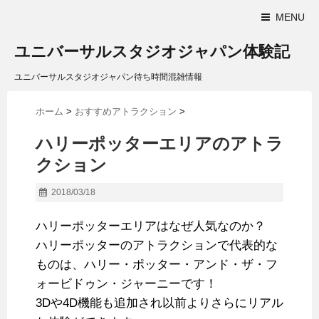
MENU
ユニバーサルスタジオジャパン体験記
ユニバーサルスタジオジャパン待ち時間混雑情報
ホーム
>
おすすめアトラクション
>
ハリーポッターエリアのアトラ
クション
2018/03/18
ハリーポッターエリアはなぜ人気なのか？
ハリーポッターのアトラクションで代表的な
ものは、ハリー・ポッター・アンド・ザ・フ
ォービドゥン・ジャーニーです！
3Dや4D機能も追加され以前よりさらにリアル