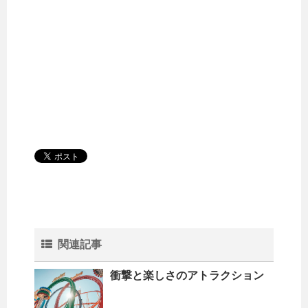
関連記事
衝撃と楽しさのアトラクション