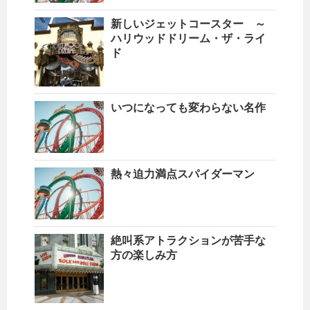
新しいジェットコースター ～
ハリウッドドリーム・ザ・ライ
ド
いつになっても変わらない名作
熱々迫力満点スパイダーマン
絶叫系アトラクションが苦手な
方の楽しみ方