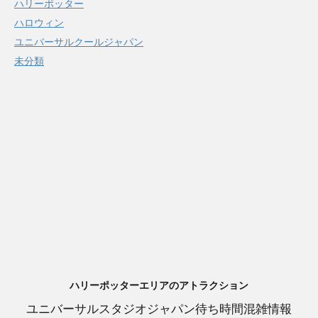
ハリーポッター
ハロウィン
ユニバーサルクールジャパン
未分類
ハリーポッターエリアのアトラクション
ユニバーサルスタジオジャパン待ち時間混雑情報