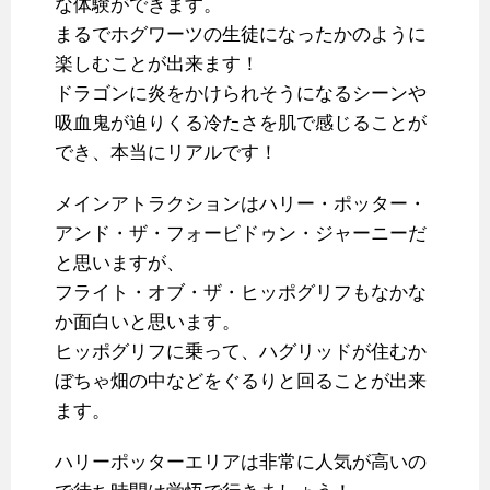
な体験ができます。
まるでホグワーツの生徒になったかのように
楽しむことが出来ます！
ドラゴンに炎をかけられそうになるシーンや
吸血鬼が迫りくる冷たさを肌で感じることが
でき、本当にリアルです！
メインアトラクションはハリー・ポッター・
アンド・ザ・フォービドゥン・ジャーニーだ
と思いますが、
フライト・オブ・ザ・ヒッポグリフもなかな
か面白いと思います。
ヒッポグリフに乗って、ハグリッドが住むか
ぼちゃ畑の中などをぐるりと回ることが出来
ます。
ハリーポッターエリアは非常に人気が高いの