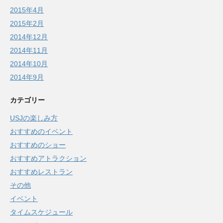
2015年4月
2015年2月
2014年12月
2014年11月
2014年10月
2014年9月
カテゴリー
USJの楽しみ方
おすすめのイベント
おすすめのショー
おすすめアトラクション
おすすめレストラン
その他
イベント
タイムスケジュール