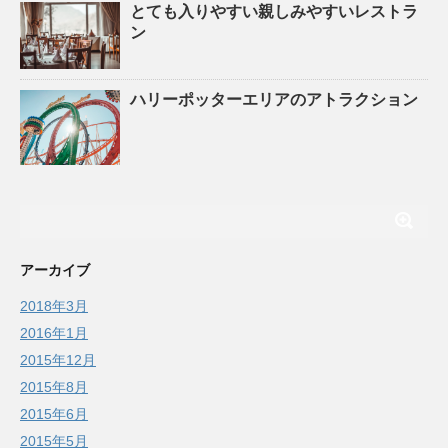
とても入りやすい親しみやすいレストラ
ン
ハリーポッターエリアのアトラクション
アーカイブ
2018年3月
2016年1月
2015年12月
2015年8月
2015年6月
2015年5月